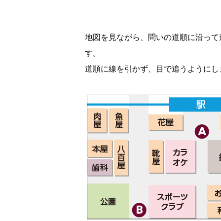
地図を見ながら、問いの道順に沿って
す。
道順に線を引かず、目で追うようにし