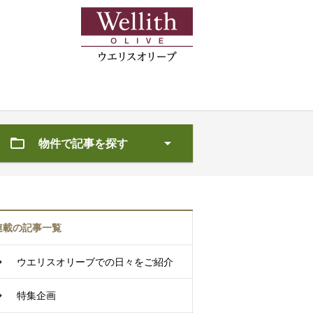
物件で記事を探す
連載の記事一覧
ウエリスオリーブでの日々をご紹介
特集企画