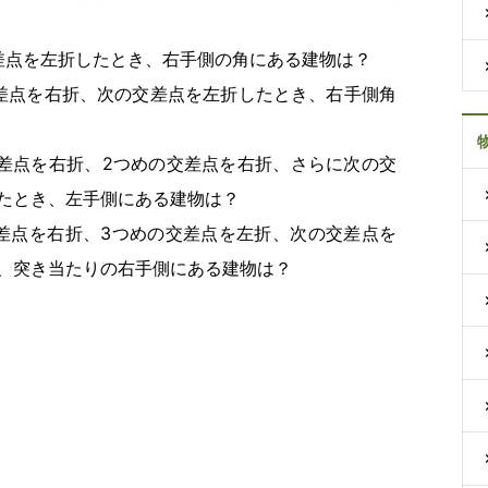
差点を左折したとき、右手側の角にある建物は？
差点を右折、次の交差点を左折したとき、右手側角
差点を右折、2つめの交差点を右折、さらに次の交
たとき、左手側にある建物は？
差点を右折、3つめの交差点を左折、次の交差点を
、突き当たりの右手側にある建物は？