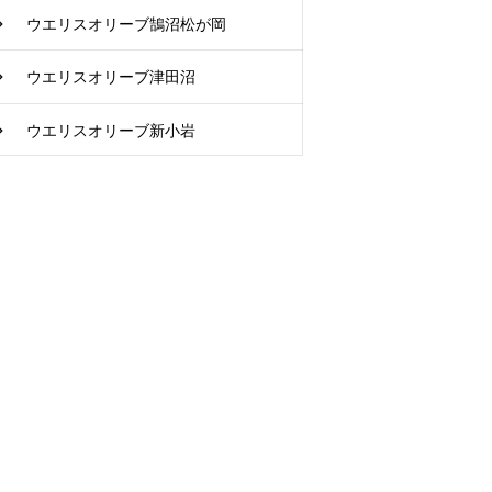
ウエリスオリーブ鵠沼松が岡
ウエリスオリーブ津田沼
ウエリスオリーブ新小岩