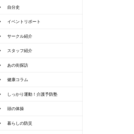
自分史
イベントリポート
サークル紹介
スタッフ紹介
あの街探訪
健康コラム
しっかり運動！介護予防塾
頭の体操
暮らしの防災