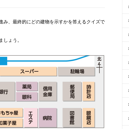
進み、最終的にどの建物を示すかを答えるクイズで
ましょう。