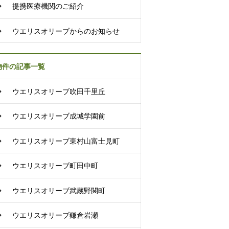
提携医療機関のご紹介
ウエリスオリーブからのお知らせ
物件の記事一覧
ウエリスオリーブ吹田千里丘
ウエリスオリーブ成城学園前
ウエリスオリーブ東村山富士見町
ウエリスオリーブ町田中町
ウエリスオリーブ武蔵野関町
ウエリスオリーブ鎌倉岩瀬