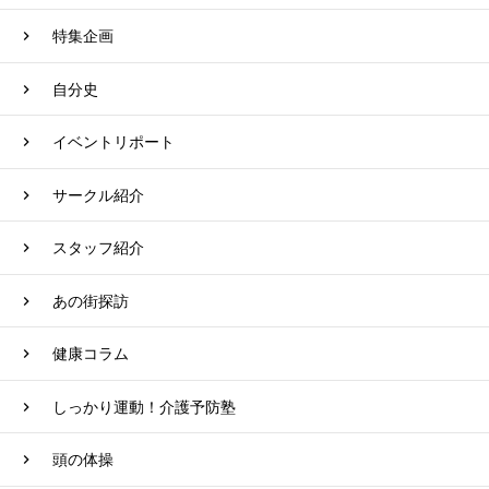
特集企画
自分史
イベントリポート
サークル紹介
スタッフ紹介
あの街探訪
健康コラム
しっかり運動！介護予防塾
頭の体操