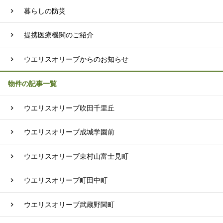
暮らしの防災
提携医療機関のご紹介
ウエリスオリーブからのお知らせ
物件の記事一覧
ウエリスオリーブ吹田千里丘
ウエリスオリーブ成城学園前
ウエリスオリーブ東村山富士見町
ウエリスオリーブ町田中町
ウエリスオリーブ武蔵野関町