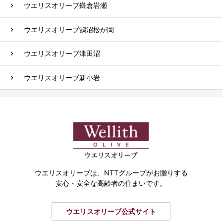
ウエリスオリーブ鎌倉岩瀬
ウエリスオリーブ鵠沼松が岡
ウエリスオリーブ津田沼
ウエリスオリーブ新小岩
ウエリスオリーブは、
NTTグループがお贈りする
安心・安全な高齢者の住まいです。
ウエリスオリーブ公式サイト