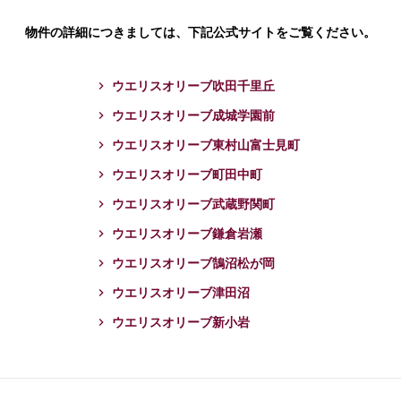
物件の詳細につきましては、
下記公式サイトをご覧ください。
ウエリスオリーブ吹田千里丘
ウエリスオリーブ成城学園前
ウエリスオリーブ東村山富士見町
ウエリスオリーブ町田中町
ウエリスオリーブ武蔵野関町
ウエリスオリーブ鎌倉岩瀬
ウエリスオリーブ鵠沼松が岡
ウエリスオリーブ津田沼
ウエリスオリーブ新小岩